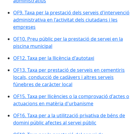
administratius
OF9. Taxa per la prestació dels serveis d'intervenció
administrativa en l'activitat dels ciutadans i les
empreses
OF10. Preu públic per la prestació de servei en la
piscina municipal
OF12. Taxa per la llicència d'autotaxi
OF13. Taxa per prestació de serveis en cementiris
locals, conducció de cadàvers i altres serveis
fúnebres de caràcter local
OF15. Taxa per llicències o la comprovació d'actes o
actuacions en matèria d'urbanisme
OF16. Taxa per a la utilització privativa de béns de
domini públic afectes al servei públic