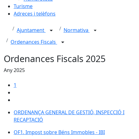
Turisme
Adreces i telèfons
Ajuntament
Normativa
Ordenances Fiscals
Ordenances Fiscals 2025
Any 2025
1
ORDENANÇA GENERAL DE GESTIÓ, INSPECCIÓ I
RECAPTACIÓ
OF1. Impost sobre Béns Immobles - IBI