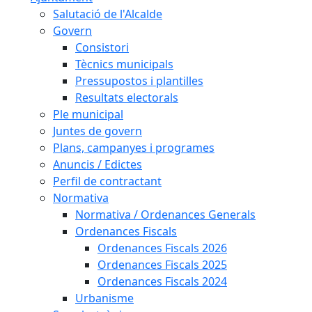
Salutació de l'Alcalde
Govern
Consistori
Tècnics municipals
Pressupostos i plantilles
Resultats electorals
Ple municipal
Juntes de govern
Plans, campanyes i programes
Anuncis / Edictes
Perfil de contractant
Normativa
Normativa / Ordenances Generals
Ordenances Fiscals
Ordenances Fiscals 2026
Ordenances Fiscals 2025
Ordenances Fiscals 2024
Urbanisme