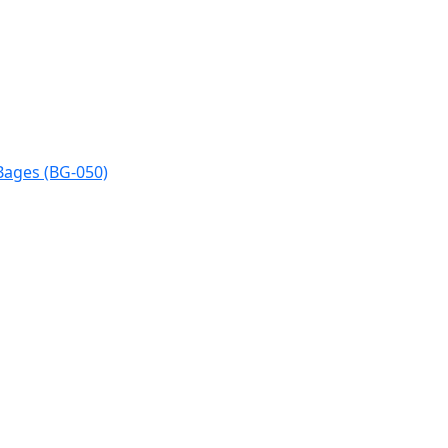
Bages (BG-050)