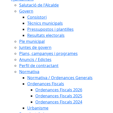
Salutació de l'Alcalde
Govern
Consistori
Tècnics municipals
Pressupostos i plantilles
Resultats electorals
Ple municipal
Juntes de govern
Plans, campanyes i programes
Anuncis / Edictes
Perfil de contractant
Normativa
Normativa / Ordenances Generals
Ordenances Fiscals
Ordenances Fiscals 2026
Ordenances Fiscals 2025
Ordenances Fiscals 2024
Urbanisme