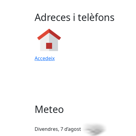
Adreces i telèfons
Accedeix
Meteo
Divendres, 7 d’agost