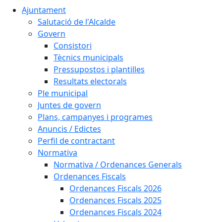
Ajuntament
Salutació de l'Alcalde
Govern
Consistori
Tècnics municipals
Pressupostos i plantilles
Resultats electorals
Ple municipal
Juntes de govern
Plans, campanyes i programes
Anuncis / Edictes
Perfil de contractant
Normativa
Normativa / Ordenances Generals
Ordenances Fiscals
Ordenances Fiscals 2026
Ordenances Fiscals 2025
Ordenances Fiscals 2024