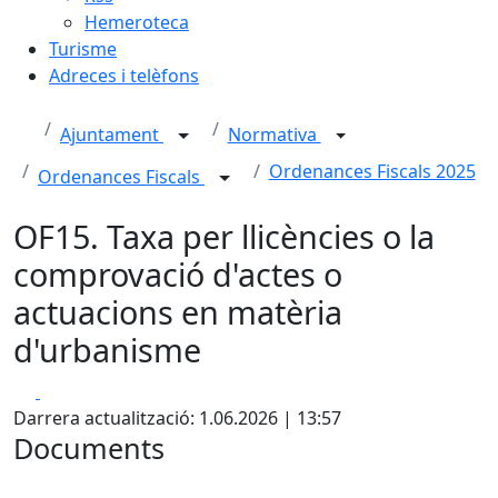
Hemeroteca
Turisme
Adreces i telèfons
Ajuntament
Normativa
Ordenances Fiscals 2025
Ordenances Fiscals
OF15. Taxa per llicències o la
comprovació d'actes o
actuacions en matèria
d'urbanisme
Facebook
X
Darrera actualització: 1.06.2026 | 13:57
Documents