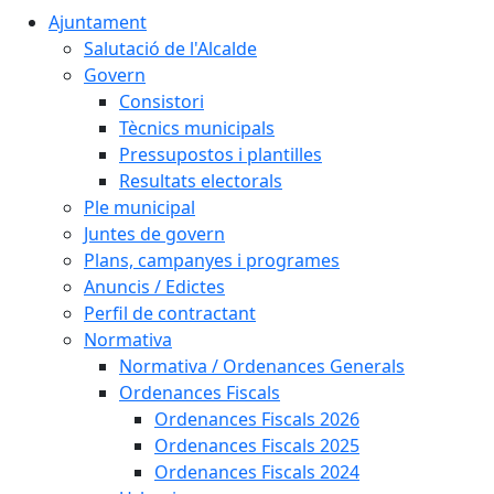
Ajuntament
Salutació de l'Alcalde
Govern
Consistori
Tècnics municipals
Pressupostos i plantilles
Resultats electorals
Ple municipal
Juntes de govern
Plans, campanyes i programes
Anuncis / Edictes
Perfil de contractant
Normativa
Normativa / Ordenances Generals
Ordenances Fiscals
Ordenances Fiscals 2026
Ordenances Fiscals 2025
Ordenances Fiscals 2024