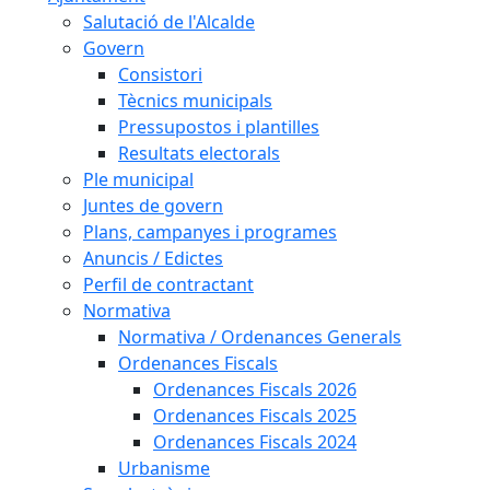
Salutació de l'Alcalde
Govern
Consistori
Tècnics municipals
Pressupostos i plantilles
Resultats electorals
Ple municipal
Juntes de govern
Plans, campanyes i programes
Anuncis / Edictes
Perfil de contractant
Normativa
Normativa / Ordenances Generals
Ordenances Fiscals
Ordenances Fiscals 2026
Ordenances Fiscals 2025
Ordenances Fiscals 2024
Urbanisme