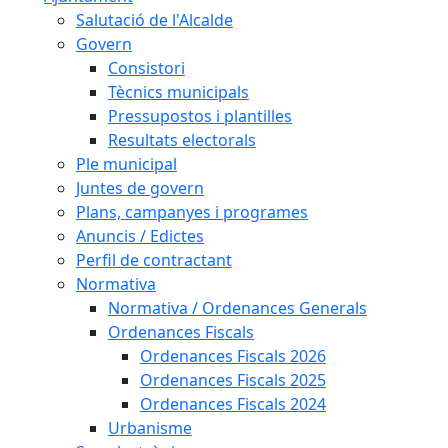
Salutació de l'Alcalde
Govern
Consistori
Tècnics municipals
Pressupostos i plantilles
Resultats electorals
Ple municipal
Juntes de govern
Plans, campanyes i programes
Anuncis / Edictes
Perfil de contractant
Normativa
Normativa / Ordenances Generals
Ordenances Fiscals
Ordenances Fiscals 2026
Ordenances Fiscals 2025
Ordenances Fiscals 2024
Urbanisme