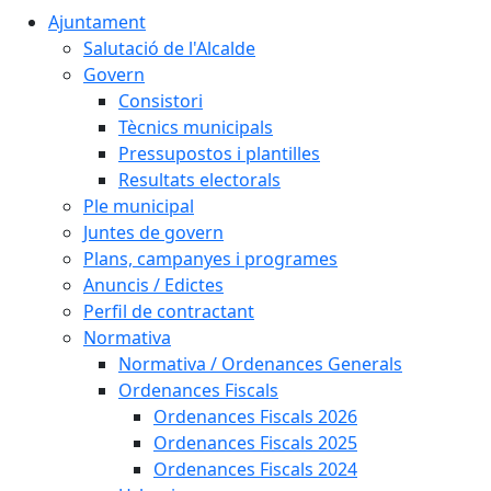
Ajuntament
Salutació de l'Alcalde
Govern
Consistori
Tècnics municipals
Pressupostos i plantilles
Resultats electorals
Ple municipal
Juntes de govern
Plans, campanyes i programes
Anuncis / Edictes
Perfil de contractant
Normativa
Normativa / Ordenances Generals
Ordenances Fiscals
Ordenances Fiscals 2026
Ordenances Fiscals 2025
Ordenances Fiscals 2024