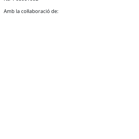
Amb la col·laboració de: