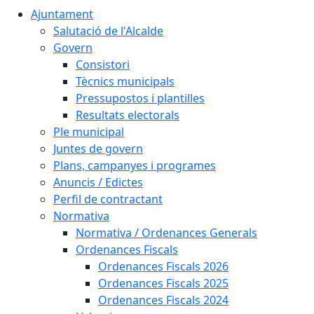
Ajuntament
Salutació de l'Alcalde
Govern
Consistori
Tècnics municipals
Pressupostos i plantilles
Resultats electorals
Ple municipal
Juntes de govern
Plans, campanyes i programes
Anuncis / Edictes
Perfil de contractant
Normativa
Normativa / Ordenances Generals
Ordenances Fiscals
Ordenances Fiscals 2026
Ordenances Fiscals 2025
Ordenances Fiscals 2024