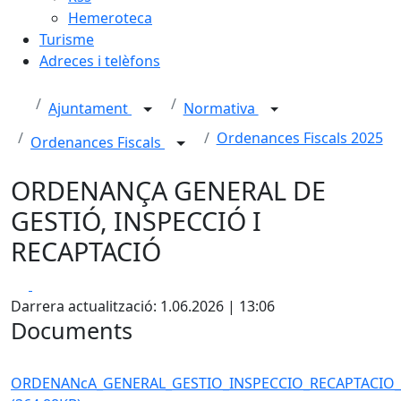
Hemeroteca
Turisme
Adreces i telèfons
Ajuntament
Normativa
Ordenances Fiscals 2025
Ordenances Fiscals
ORDENANÇA GENERAL DE
GESTIÓ, INSPECCIÓ I
RECAPTACIÓ
Facebook
X
Darrera actualització: 1.06.2026 | 13:06
Documents
ORDENANcA_GENERAL_GESTIO_INSPECCIO_RECAPTACIO_