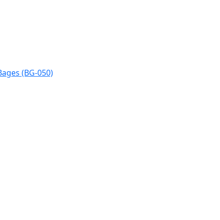
Bages (BG-050)