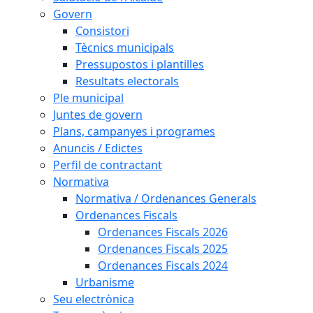
Govern
Consistori
Tècnics municipals
Pressupostos i plantilles
Resultats electorals
Ple municipal
Juntes de govern
Plans, campanyes i programes
Anuncis / Edictes
Perfil de contractant
Normativa
Normativa / Ordenances Generals
Ordenances Fiscals
Ordenances Fiscals 2026
Ordenances Fiscals 2025
Ordenances Fiscals 2024
Urbanisme
Seu electrònica