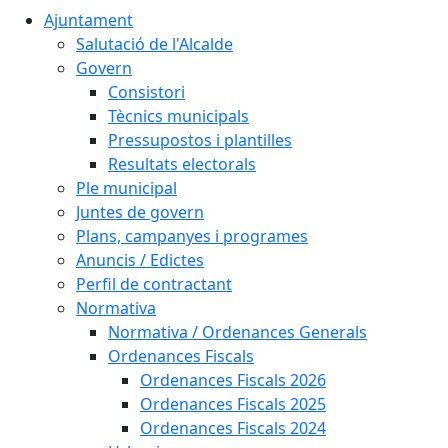
Ajuntament
Salutació de l'Alcalde
Govern
Consistori
Tècnics municipals
Pressupostos i plantilles
Resultats electorals
Ple municipal
Juntes de govern
Plans, campanyes i programes
Anuncis / Edictes
Perfil de contractant
Normativa
Normativa / Ordenances Generals
Ordenances Fiscals
Ordenances Fiscals 2026
Ordenances Fiscals 2025
Ordenances Fiscals 2024