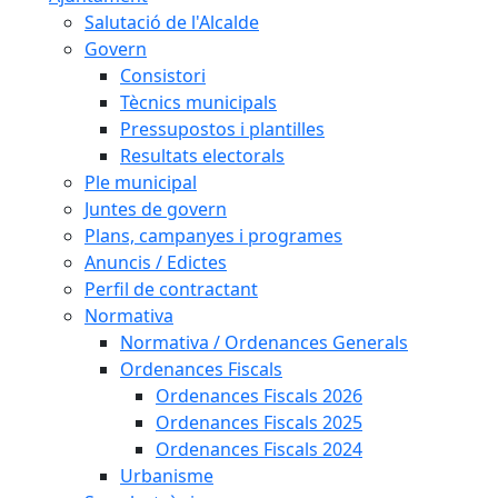
Salutació de l'Alcalde
Govern
Consistori
Tècnics municipals
Pressupostos i plantilles
Resultats electorals
Ple municipal
Juntes de govern
Plans, campanyes i programes
Anuncis / Edictes
Perfil de contractant
Normativa
Normativa / Ordenances Generals
Ordenances Fiscals
Ordenances Fiscals 2026
Ordenances Fiscals 2025
Ordenances Fiscals 2024
Urbanisme