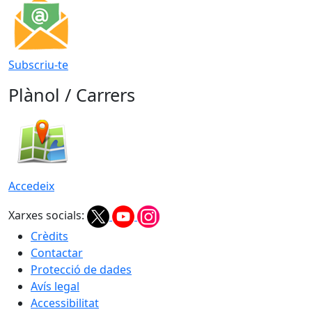
Subscriu-te
Plànol / Carrers
Accedeix
Xarxes socials:
Crèdits
Contactar
Protecció de dades
Avís legal
Accessibilitat