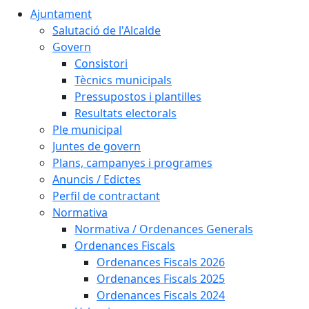
Ajuntament
Salutació de l'Alcalde
Govern
Consistori
Tècnics municipals
Pressupostos i plantilles
Resultats electorals
Ple municipal
Juntes de govern
Plans, campanyes i programes
Anuncis / Edictes
Perfil de contractant
Normativa
Normativa / Ordenances Generals
Ordenances Fiscals
Ordenances Fiscals 2026
Ordenances Fiscals 2025
Ordenances Fiscals 2024