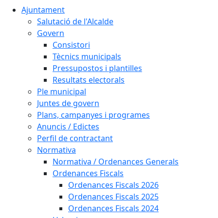
Ajuntament
Salutació de l'Alcalde
Govern
Consistori
Tècnics municipals
Pressupostos i plantilles
Resultats electorals
Ple municipal
Juntes de govern
Plans, campanyes i programes
Anuncis / Edictes
Perfil de contractant
Normativa
Normativa / Ordenances Generals
Ordenances Fiscals
Ordenances Fiscals 2026
Ordenances Fiscals 2025
Ordenances Fiscals 2024