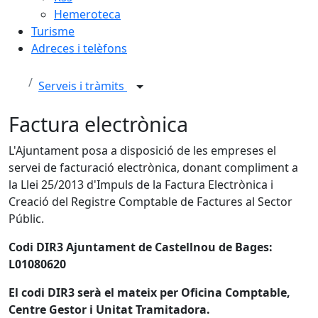
Hemeroteca
Turisme
Adreces i telèfons
Serveis i tràmits
Factura electrònica
L'Ajuntament posa a disposició de les empreses el
servei de facturació electrònica, donant compliment a
la Llei 25/2013 d'Impuls de la Factura Electrònica i
Creació del Registre Comptable de Factures al Sector
Públic.
Codi DIR3 Ajuntament de Castellnou de Bages:
L01080620
El codi DIR3 serà el mateix per Oficina Comptable,
Centre Gestor i Unitat Tramitadora.