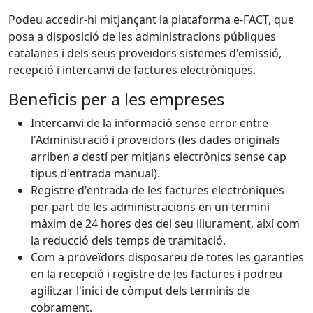
Podeu accedir-hi mitjançant la plataforma e-FACT, que
posa a disposició de les administracions públiques
catalanes i dels seus proveïdors sistemes d'emissió,
recepció i intercanvi de factures electròniques.
Beneficis per a les empreses
Intercanvi de la informació sense error entre
l'Administració i proveïdors (les dades originals
arriben a destí per mitjans electrònics sense cap
tipus d'entrada manual).
Registre d'entrada de les factures electròniques
per part de les administracions en un termini
màxim de 24 hores des del seu lliurament, així com
la reducció dels temps de tramitació.
Com a proveïdors disposareu de totes les garanties
en la recepció i registre de les factures i podreu
agilitzar l'inici de còmput dels terminis de
cobrament.