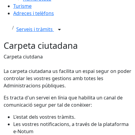
Turisme
Adreces i telèfons
Serveis i tràmits
Carpeta ciutadana
Carpeta ciutdana
La carpeta ciutadana us facilita un espai segur on poder
controlar les vostres gestions amb totes les
Administracions públiques.
Es tracta d'un servei en línia que habilita un canal de
comunicació segur per tal de conèixer:
L'estat dels vostres tràmits.
Les vostres notificacions, a través de la plataforma
e-Notum