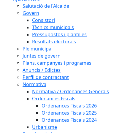
Salutació de l'Alcalde
Govern
Consistori
Tècnics municipals
Pressupostos i plantilles
Resultats electorals
Ple municipal
Juntes de govern
Plans, campanyes i programes
Anuncis / Edictes
Perfil de contractant
Normativa
Normativa / Ordenances Generals
Ordenances Fiscals
Ordenances Fiscals 2026
Ordenances Fiscals 2025
Ordenances Fiscals 2024
Urbanisme