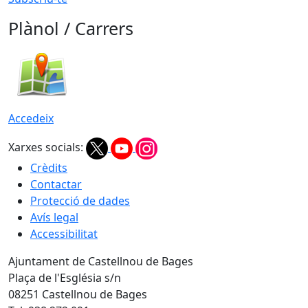
Plànol / Carrers
Accedeix
Xarxes socials:
Crèdits
Contactar
Protecció de dades
Avís legal
Accessibilitat
Ajuntament de Castellnou de Bages
Plaça de l'Església s/n
08251 Castellnou de Bages