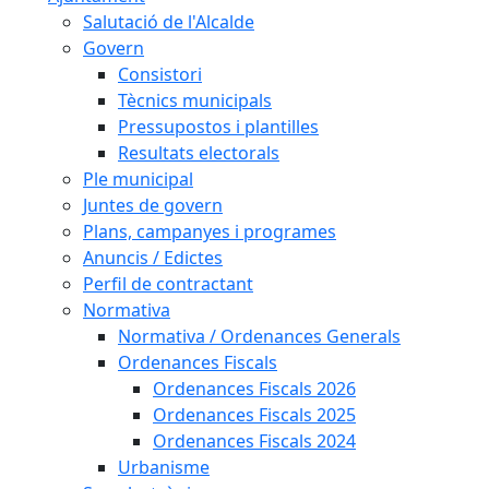
Salutació de l'Alcalde
Govern
Consistori
Tècnics municipals
Pressupostos i plantilles
Resultats electorals
Ple municipal
Juntes de govern
Plans, campanyes i programes
Anuncis / Edictes
Perfil de contractant
Normativa
Normativa / Ordenances Generals
Ordenances Fiscals
Ordenances Fiscals 2026
Ordenances Fiscals 2025
Ordenances Fiscals 2024
Urbanisme