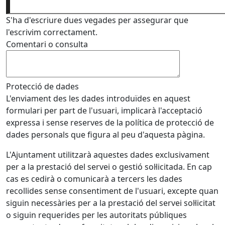
S'ha d'escriure dues vegades per assegurar que
l'escrivim correctament.
Comentari o consulta
Protecció de dades
L'enviament des les dades introduïdes en aquest
formulari per part de l'usuari, implicarà l'acceptació
expressa i sense reserves de la política de protecció de
dades personals que figura al peu d'aquesta pàgina.
L'Ajuntament utilitzarà aquestes dades exclusivament
per a la prestació del servei o gestió sol·licitada. En cap
cas es cedirà o comunicarà a tercers les dades
recollides sense consentiment de l'usuari, excepte quan
siguin necessàries per a la prestació del servei sol·licitat
o siguin requerides per les autoritats públiques