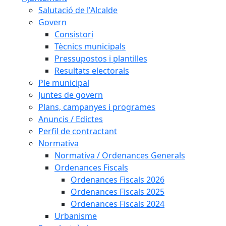
Salutació de l'Alcalde
Govern
Consistori
Tècnics municipals
Pressupostos i plantilles
Resultats electorals
Ple municipal
Juntes de govern
Plans, campanyes i programes
Anuncis / Edictes
Perfil de contractant
Normativa
Normativa / Ordenances Generals
Ordenances Fiscals
Ordenances Fiscals 2026
Ordenances Fiscals 2025
Ordenances Fiscals 2024
Urbanisme