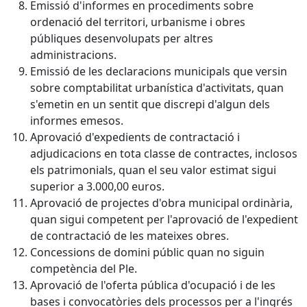
Emissió d'informes en procediments sobre
ordenació del territori, urbanisme i obres
públiques desenvolupats per altres
administracions.
Emissió de les declaracions municipals que versin
sobre comptabilitat urbanística d'activitats, quan
s'emetin en un sentit que discrepi d'algun dels
informes emesos.
Aprovació d'expedients de contractació i
adjudicacions en tota classe de contractes, inclosos
els patrimonials, quan el seu valor estimat sigui
superior a 3.000,00 euros.
Aprovació de projectes d'obra municipal ordinària,
quan sigui competent per l'aprovació de l'expedient
de contractació de les mateixes obres.
Concessions de domini públic quan no siguin
competència del Ple.
Aprovació de l'oferta pública d'ocupació i de les
bases i convocatòries dels processos per a l'ingrés