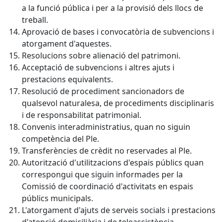
a la funció pública i per a la provisió dels llocs de
treball.
Aprovació de bases i convocatòria de subvencions i
atorgament d'aquestes.
Resolucions sobre alienació del patrimoni.
Acceptació de subvencions i altres ajuts i
prestacions equivalents.
Resolució de procediment sancionadors de
qualsevol naturalesa, de procediments disciplinaris
i de responsabilitat patrimonial.
Convenis interadministratius, quan no siguin
competència del Ple.
Transferències de crèdit no reservades al Ple.
Autorització d'utilitzacions d'espais públics quan
correspongui que siguin informades per la
Comissió de coordinació d'activitats en espais
públics municipals.
L'atorgament d'ajuts de serveis socials i prestacions