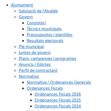
Ajuntament
Salutació de l'Alcalde
Govern
Consistori
Tècnics municipals
Pressupostos i plantilles
Resultats electorals
Ple municipal
Juntes de govern
Plans, campanyes i programes
Anuncis / Edictes
Perfil de contractant
Normativa
Normativa / Ordenances Generals
Ordenances Fiscals
Ordenances Fiscals 2026
Ordenances Fiscals 2025
Ordenances Fiscals 2024