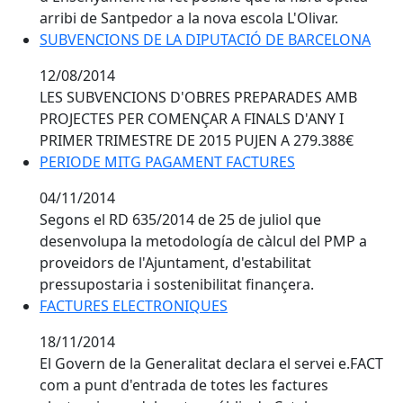
arribi de Santpedor a la nova escola L'Olivar.
SUBVENCIONS DE LA DIPUTACIÓ DE BARCELONA
12/08/2014
LES SUBVENCIONS D'OBRES PREPARADES AMB
PROJECTES PER COMENÇAR A FINALS D'ANY I
PRIMER TRIMESTRE DE 2015 PUJEN A 279.388€
PERIODE MITG PAGAMENT FACTURES
04/11/2014
Segons el RD 635/2014 de 25 de juliol que
desenvolupa la metodología de càlcul del PMP a
proveidors de l'Ajuntament, d'estabilitat
pressupostaria i sostenibilitat finançera.
FACTURES ELECTRONIQUES
18/11/2014
El Govern de la Generalitat declara el servei e.FACT
com a punt d'entrada de totes les factures