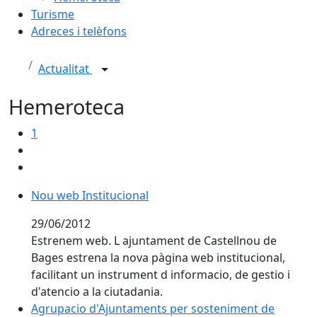
Turisme
Adreces i telèfons
Actualitat
Hemeroteca
1
Nou web Institucional
29/06/2012
Estrenem web. L ajuntament de Castellnou de
Bages estrena la nova pàgina web institucional,
facilitant un instrument d informacio, de gestio i
d'atencio a la ciutadania.
Agrupacio d'Ajuntaments per sosteniment de