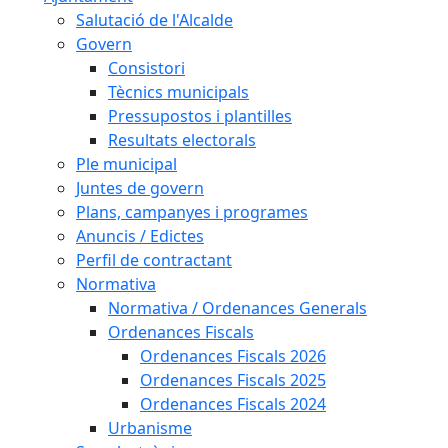
Salutació de l'Alcalde
Govern
Consistori
Tècnics municipals
Pressupostos i plantilles
Resultats electorals
Ple municipal
Juntes de govern
Plans, campanyes i programes
Anuncis / Edictes
Perfil de contractant
Normativa
Normativa / Ordenances Generals
Ordenances Fiscals
Ordenances Fiscals 2026
Ordenances Fiscals 2025
Ordenances Fiscals 2024
Urbanisme