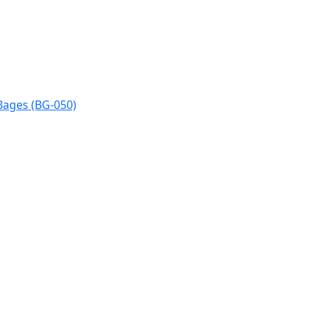
Bages (BG-050)