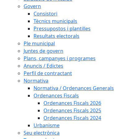
Govern
Consistori
Tècnics municipals
Pressupostos i plantilles
Resultats electorals
Ple municipal
Juntes de govern
Plans, campanyes i programes
Anuncis / Edictes
Perfil de contractant
Normativa
Normativa / Ordenances Generals
Ordenances Fiscals
Ordenances Fiscals 2026
Ordenances Fiscals 2025
Ordenances Fiscals 2024
Urbanisme
Seu electrònica