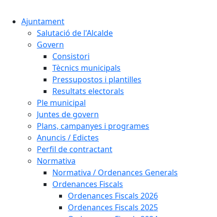
Cercar:
Ajuntament
Salutació de l'Alcalde
Govern
Consistori
Tècnics municipals
Pressupostos i plantilles
Resultats electorals
Ple municipal
Juntes de govern
Plans, campanyes i programes
Anuncis / Edictes
Perfil de contractant
Normativa
Normativa / Ordenances Generals
Ordenances Fiscals
Ordenances Fiscals 2026
Ordenances Fiscals 2025