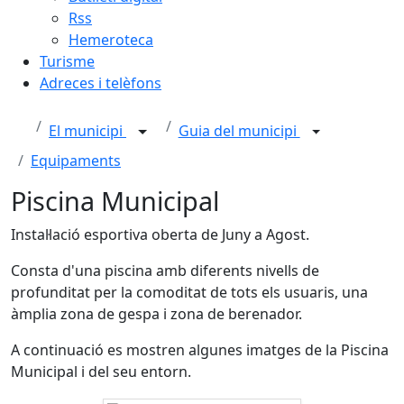
Rss
Hemeroteca
Turisme
Adreces i telèfons
El municipi
Guia del municipi
Equipaments
Piscina Municipal
Instal·lació esportiva oberta de Juny a Agost.
Consta d'una piscina amb diferents nivells de
profunditat per la comoditat de tots els usuaris, una
àmplia zona de gespa i zona de berenador.
A continuació es mostren algunes imatges de la Piscina
Municipal i del seu entorn.