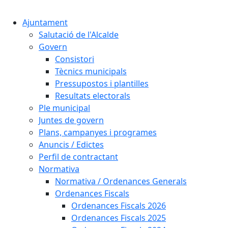
Cercar:
Ajuntament
Salutació de l'Alcalde
Govern
Consistori
Tècnics municipals
Pressupostos i plantilles
Resultats electorals
Ple municipal
Juntes de govern
Plans, campanyes i programes
Anuncis / Edictes
Perfil de contractant
Normativa
Normativa / Ordenances Generals
Ordenances Fiscals
Ordenances Fiscals 2026
Ordenances Fiscals 2025