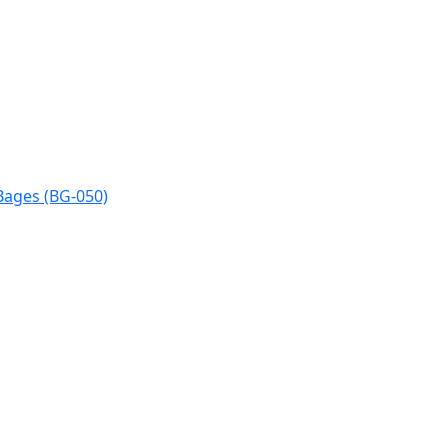
Bages (BG-050)