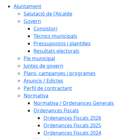
Ajuntament
Salutació de l'Alcalde
Govern
Consistori
Tècnics municipals
Pressupostos i plantilles
Resultats electorals
Ple municipal
Juntes de govern
Plans, campanyes i programes
Anuncis / Edictes
Perfil de contractant
Normativa
Normativa / Ordenances Generals
Ordenances Fiscals
Ordenances Fiscals 2026
Ordenances Fiscals 2025
Ordenances Fiscals 2024