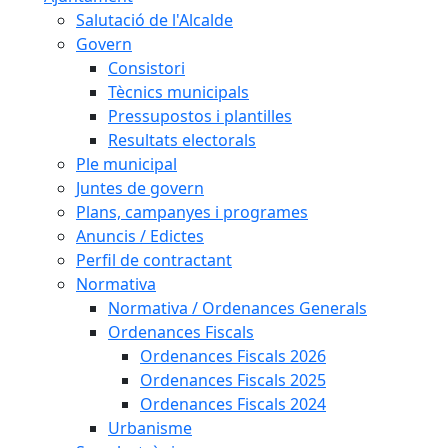
Salutació de l'Alcalde
Govern
Consistori
Tècnics municipals
Pressupostos i plantilles
Resultats electorals
Ple municipal
Juntes de govern
Plans, campanyes i programes
Anuncis / Edictes
Perfil de contractant
Normativa
Normativa / Ordenances Generals
Ordenances Fiscals
Ordenances Fiscals 2026
Ordenances Fiscals 2025
Ordenances Fiscals 2024
Urbanisme