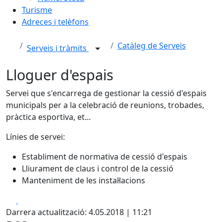
Turisme
Adreces i telèfons
Catàleg de Serveis
Serveis i tràmits
Lloguer d'espais
Servei que s'encarrega de gestionar la cessió d'espais
municipals per a la celebració de reunions, trobades,
pràctica esportiva, et...
Línies de servei:
Establiment de normativa de cessió d'espais
Lliurament de claus i control de la cessió
Manteniment de les instal·lacions
Facebook
X
Darrera actualització: 4.05.2018 | 11:21