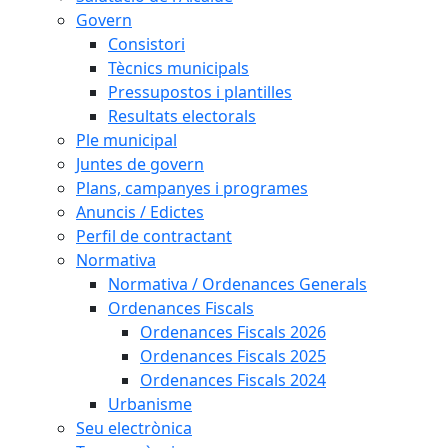
Govern
Consistori
Tècnics municipals
Pressupostos i plantilles
Resultats electorals
Ple municipal
Juntes de govern
Plans, campanyes i programes
Anuncis / Edictes
Perfil de contractant
Normativa
Normativa / Ordenances Generals
Ordenances Fiscals
Ordenances Fiscals 2026
Ordenances Fiscals 2025
Ordenances Fiscals 2024
Urbanisme
Seu electrònica