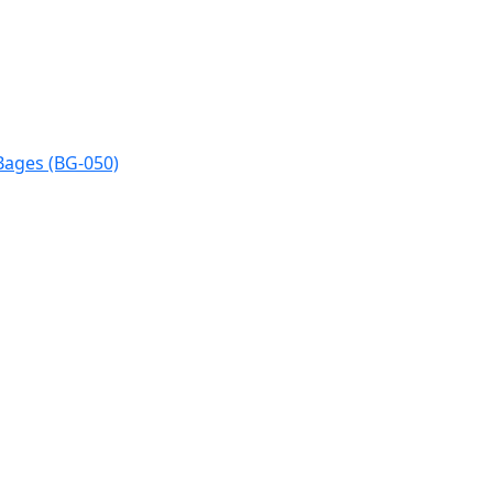
Bages (BG-050)