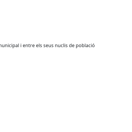
unicipal i entre els seus nuclis de població