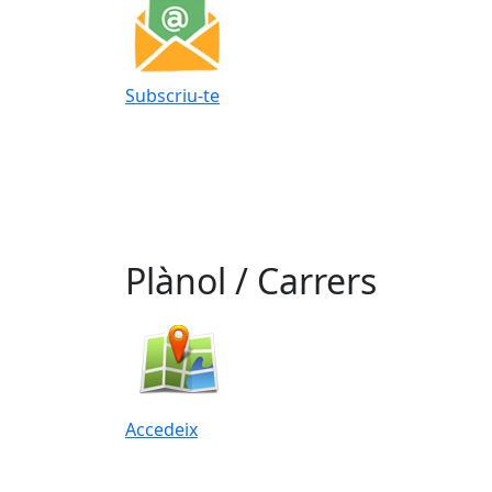
Subscriu-te
Plànol / Carrers
Accedeix