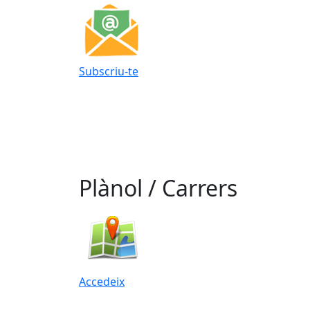
Subscriu-te
Plànol / Carrers
Accedeix