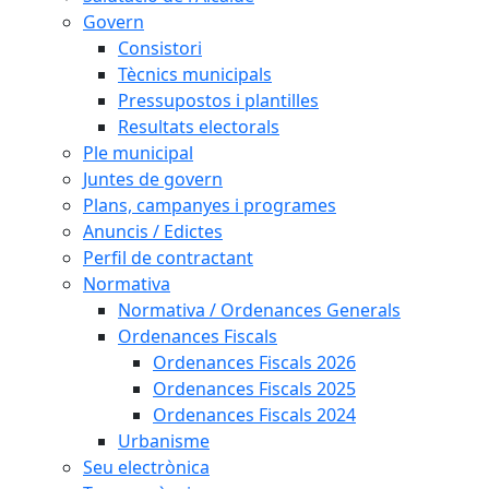
Govern
Consistori
Tècnics municipals
Pressupostos i plantilles
Resultats electorals
Ple municipal
Juntes de govern
Plans, campanyes i programes
Anuncis / Edictes
Perfil de contractant
Normativa
Normativa / Ordenances Generals
Ordenances Fiscals
Ordenances Fiscals 2026
Ordenances Fiscals 2025
Ordenances Fiscals 2024
Urbanisme
Seu electrònica