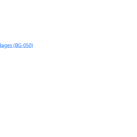
Bages (BG-050)