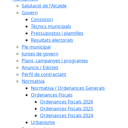
Salutació de l'Alcalde
Govern
Consistori
Tècnics municipals
Pressupostos i plantilles
Resultats electorals
Ple municipal
Juntes de govern
Plans, campanyes i programes
Anuncis / Edictes
Perfil de contractant
Normativa
Normativa / Ordenances Generals
Ordenances Fiscals
Ordenances Fiscals 2026
Ordenances Fiscals 2025
Ordenances Fiscals 2024
Urbanisme