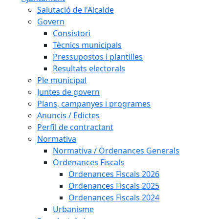
Salutació de l'Alcalde
Govern
Consistori
Tècnics municipals
Pressupostos i plantilles
Resultats electorals
Ple municipal
Juntes de govern
Plans, campanyes i programes
Anuncis / Edictes
Perfil de contractant
Normativa
Normativa / Ordenances Generals
Ordenances Fiscals
Ordenances Fiscals 2026
Ordenances Fiscals 2025
Ordenances Fiscals 2024
Urbanisme