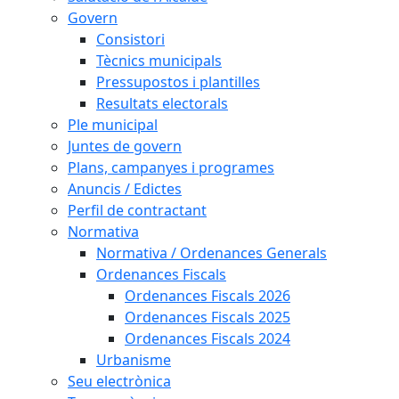
Govern
Consistori
Tècnics municipals
Pressupostos i plantilles
Resultats electorals
Ple municipal
Juntes de govern
Plans, campanyes i programes
Anuncis / Edictes
Perfil de contractant
Normativa
Normativa / Ordenances Generals
Ordenances Fiscals
Ordenances Fiscals 2026
Ordenances Fiscals 2025
Ordenances Fiscals 2024
Urbanisme
Seu electrònica