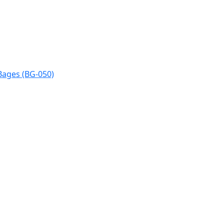
Bages (BG-050)