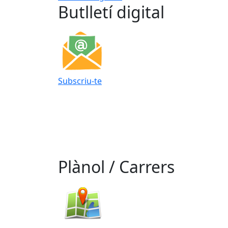
Butlletí digital
Subscriu-te
Plànol / Carrers