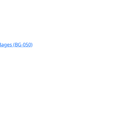
Bages (BG-050)