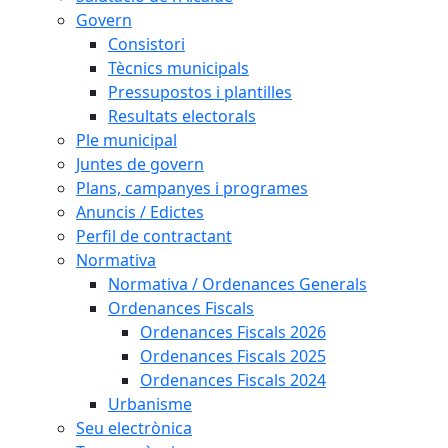
Govern
Consistori
Tècnics municipals
Pressupostos i plantilles
Resultats electorals
Ple municipal
Juntes de govern
Plans, campanyes i programes
Anuncis / Edictes
Perfil de contractant
Normativa
Normativa / Ordenances Generals
Ordenances Fiscals
Ordenances Fiscals 2026
Ordenances Fiscals 2025
Ordenances Fiscals 2024
Urbanisme
Seu electrònica