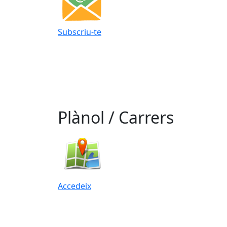
Subscriu-te
Plànol / Carrers
Accedeix