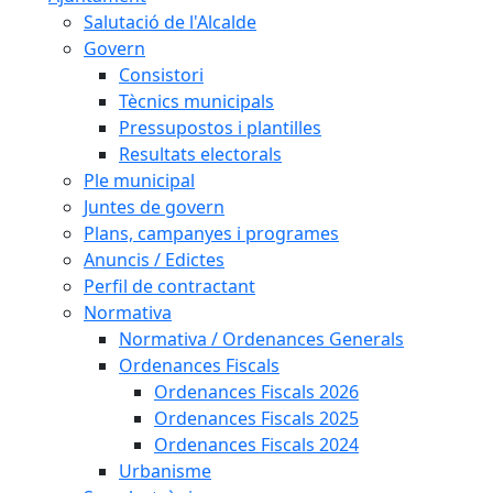
Salutació de l'Alcalde
Govern
Consistori
Tècnics municipals
Pressupostos i plantilles
Resultats electorals
Ple municipal
Juntes de govern
Plans, campanyes i programes
Anuncis / Edictes
Perfil de contractant
Normativa
Normativa / Ordenances Generals
Ordenances Fiscals
Ordenances Fiscals 2026
Ordenances Fiscals 2025
Ordenances Fiscals 2024
Urbanisme