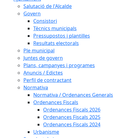
Salutació de l'Alcalde
Govern
Consistori
Tècnics municipals
Pressupostos i plantilles
Resultats electorals
Ple municipal
Juntes de govern
Plans, campanyes i programes
Anuncis / Edictes
Perfil de contractant
Normativa
Normativa / Ordenances Generals
Ordenances Fiscals
Ordenances Fiscals 2026
Ordenances Fiscals 2025
Ordenances Fiscals 2024
Urbanisme