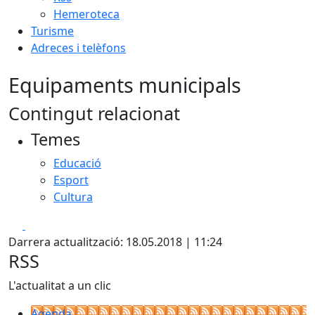
Hemeroteca
Turisme
Adreces i telèfons
Equipaments municipals
Contingut relacionat
Temes
Educació
Esport
Cultura
Facebook
X
Darrera actualització: 18.05.2018 | 11:24
RSS
L'actualitat a un clic
Agenda