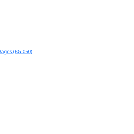
Bages (BG-050)