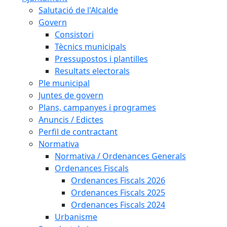
Salutació de l'Alcalde
Govern
Consistori
Tècnics municipals
Pressupostos i plantilles
Resultats electorals
Ple municipal
Juntes de govern
Plans, campanyes i programes
Anuncis / Edictes
Perfil de contractant
Normativa
Normativa / Ordenances Generals
Ordenances Fiscals
Ordenances Fiscals 2026
Ordenances Fiscals 2025
Ordenances Fiscals 2024
Urbanisme