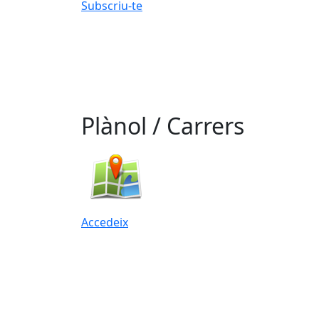
Subscriu-te
Plànol / Carrers
Accedeix