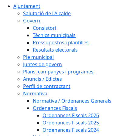
Ajuntament
Salutació de l'Alcalde
Govern
Consistori
Tècnics municipals
Pressupostos i plantilles
Resultats electorals
Ple municipal
Juntes de govern
Plans, campanyes i programes
Anuncis / Edictes
Perfil de contractant
Normativa
Normativa / Ordenances Generals
Ordenances Fiscals
Ordenances Fiscals 2026
Ordenances Fiscals 2025
Ordenances Fiscals 2024