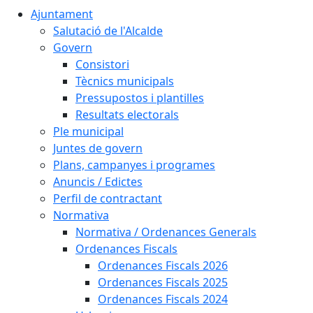
Ajuntament
Salutació de l'Alcalde
Govern
Consistori
Tècnics municipals
Pressupostos i plantilles
Resultats electorals
Ple municipal
Juntes de govern
Plans, campanyes i programes
Anuncis / Edictes
Perfil de contractant
Normativa
Normativa / Ordenances Generals
Ordenances Fiscals
Ordenances Fiscals 2026
Ordenances Fiscals 2025
Ordenances Fiscals 2024