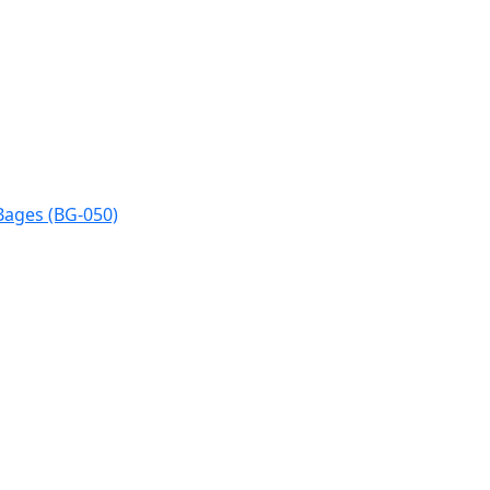
Bages (BG-050)