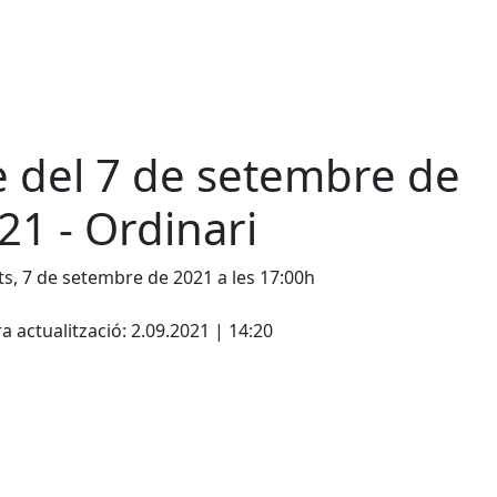
e del 7 de setembre de
21 - Ordinari
s, 7 de setembre de 2021 a les 17:00h
cebook
X
a actualització: 2.09.2021 | 14:20