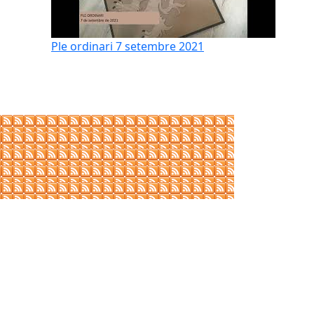
Ple ordinari 7 setembre 2021