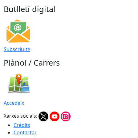
Butlletí digital
Subscriu-te
Plànol / Carrers
Accedeix
Xarxes socials:
Crèdits
Contactar