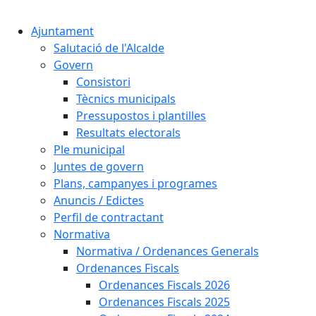
Cercar:
Ajuntament
Salutació de l'Alcalde
Govern
Consistori
Tècnics municipals
Pressupostos i plantilles
Resultats electorals
Ple municipal
Juntes de govern
Plans, campanyes i programes
Anuncis / Edictes
Perfil de contractant
Normativa
Normativa / Ordenances Generals
Ordenances Fiscals
Ordenances Fiscals 2026
Ordenances Fiscals 2025