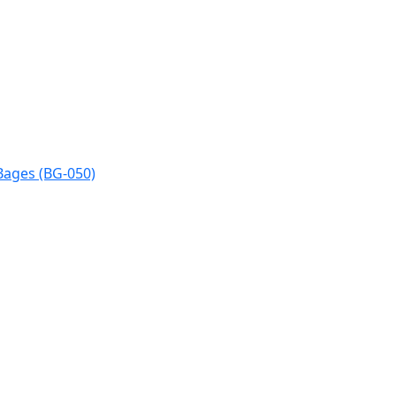
Bages (BG-050)