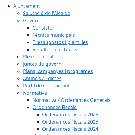
Ajuntament
Salutació de l'Alcalde
Govern
Consistori
Tècnics municipals
Pressupostos i plantilles
Resultats electorals
Ple municipal
Juntes de govern
Plans, campanyes i programes
Anuncis / Edictes
Perfil de contractant
Normativa
Normativa / Ordenances Generals
Ordenances Fiscals
Ordenances Fiscals 2026
Ordenances Fiscals 2025
Ordenances Fiscals 2024