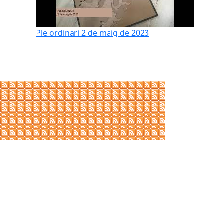
Ple ordinari 2 de maig de 2023