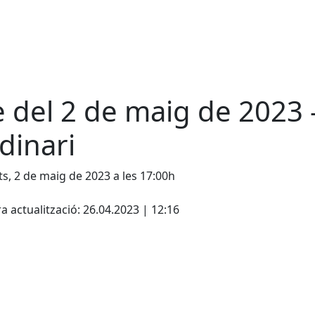
e del 2 de maig de 2023 
dinari
s, 2 de maig de 2023 a les 17:00h
cebook
X
a actualització: 26.04.2023 | 12:16