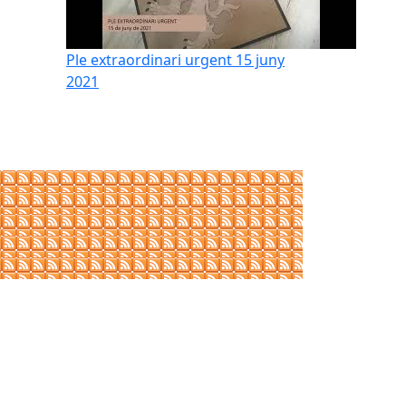
Ple extraordinari urgent 15 juny
2021