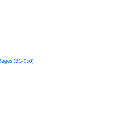
Bages (BG-050)