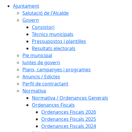
Ajuntament
Salutació de l'Alcalde
Govern
Consistori
Tècnics municipals
Pressupostos i plantilles
Resultats electorals
Ple municipal
Juntes de govern
Plans, campanyes i programes
Anuncis / Edictes
Perfil de contractant
Normativa
Normativa / Ordenances Generals
Ordenances Fiscals
Ordenances Fiscals 2026
Ordenances Fiscals 2025
Ordenances Fiscals 2024