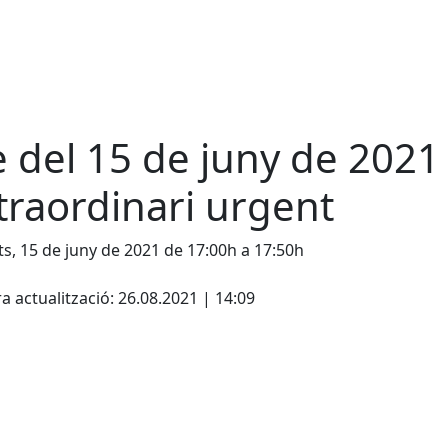
e del 15 de juny de 2021 
traordinari urgent
s, 15 de juny de 2021 de 17:00h a 17:50h
cebook
X
a actualització: 26.08.2021 | 14:09