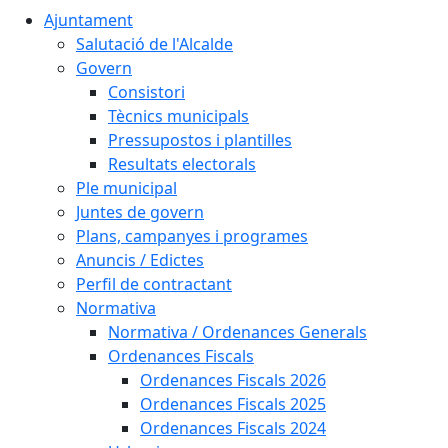
Ajuntament
Salutació de l'Alcalde
Govern
Consistori
Tècnics municipals
Pressupostos i plantilles
Resultats electorals
Ple municipal
Juntes de govern
Plans, campanyes i programes
Anuncis / Edictes
Perfil de contractant
Normativa
Normativa / Ordenances Generals
Ordenances Fiscals
Ordenances Fiscals 2026
Ordenances Fiscals 2025
Ordenances Fiscals 2024