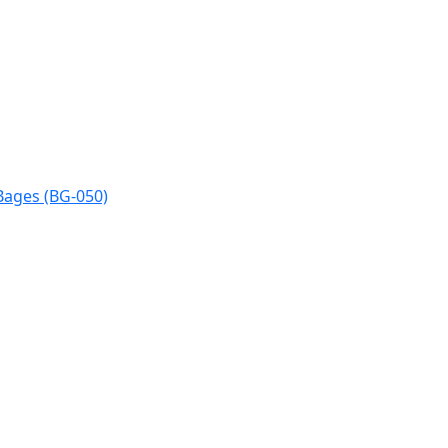
Bages (BG-050)