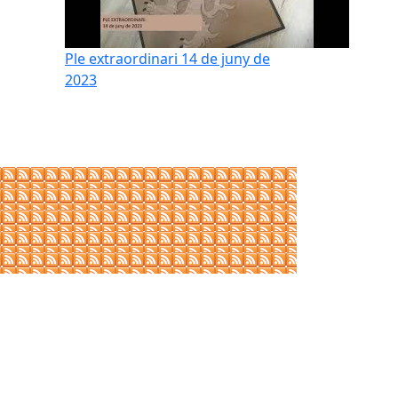
Ple extraordinari 14 de juny de
2023