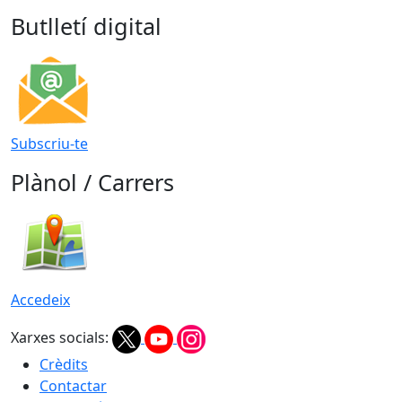
Butlletí digital
Subscriu-te
Plànol / Carrers
Accedeix
Xarxes socials:
Crèdits
Contactar