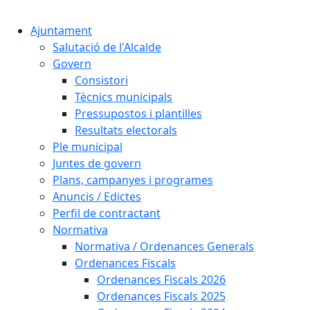
Cercar:
Ajuntament
Salutació de l'Alcalde
Govern
Consistori
Tècnics municipals
Pressupostos i plantilles
Resultats electorals
Ple municipal
Juntes de govern
Plans, campanyes i programes
Anuncis / Edictes
Perfil de contractant
Normativa
Normativa / Ordenances Generals
Ordenances Fiscals
Ordenances Fiscals 2026
Ordenances Fiscals 2025