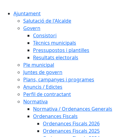
Cercar:
Ajuntament
Salutació de l'Alcalde
Govern
Consistori
Tècnics municipals
Pressupostos i plantilles
Resultats electorals
Ple municipal
Juntes de govern
Plans, campanyes i programes
Anuncis / Edictes
Perfil de contractant
Normativa
Normativa / Ordenances Generals
Ordenances Fiscals
Ordenances Fiscals 2026
Ordenances Fiscals 2025