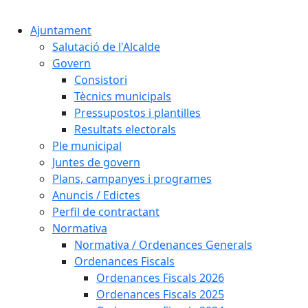
Cercar:
Ajuntament
Salutació de l'Alcalde
Govern
Consistori
Tècnics municipals
Pressupostos i plantilles
Resultats electorals
Ple municipal
Juntes de govern
Plans, campanyes i programes
Anuncis / Edictes
Perfil de contractant
Normativa
Normativa / Ordenances Generals
Ordenances Fiscals
Ordenances Fiscals 2026
Ordenances Fiscals 2025