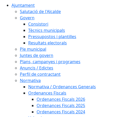
Ajuntament
Salutació de l'Alcalde
Govern
Consistori
Tècnics municipals
Pressupostos i plantilles
Resultats electorals
Ple municipal
Juntes de govern
Plans, campanyes i programes
Anuncis / Edictes
Perfil de contractant
Normativa
Normativa / Ordenances Generals
Ordenances Fiscals
Ordenances Fiscals 2026
Ordenances Fiscals 2025
Ordenances Fiscals 2024