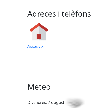
Adreces i telèfons
Accedeix
Meteo
Divendres, 7 d’agost