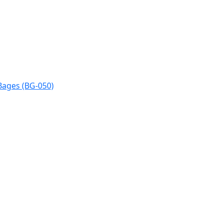
Bages (BG-050)