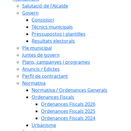
Salutació de l'Alcalde
Govern
Consistori
Tècnics municipals
Pressupostos i plantilles
Resultats electorals
Ple municipal
Juntes de govern
Plans, campanyes i programes
Anuncis / Edictes
Perfil de contractant
Normativa
Normativa / Ordenances Generals
Ordenances Fiscals
Ordenances Fiscals 2026
Ordenances Fiscals 2025
Ordenances Fiscals 2024
Urbanisme