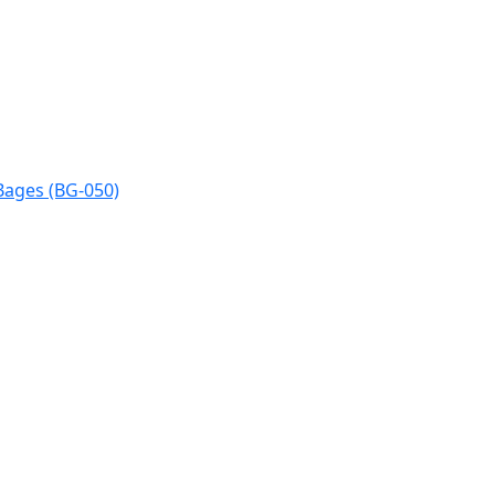
Bages (BG-050)