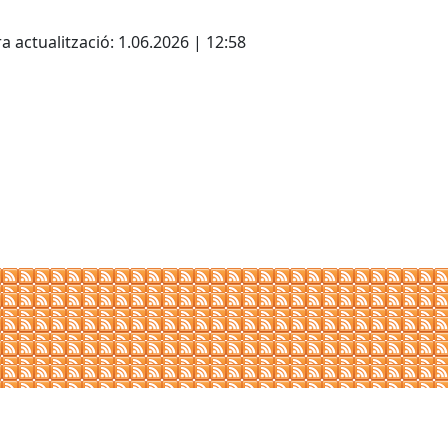
cebook
X
a actualització: 1.06.2026 | 12:58