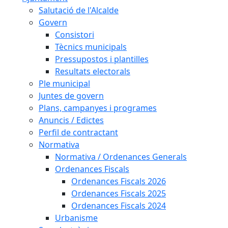
Salutació de l'Alcalde
Govern
Consistori
Tècnics municipals
Pressupostos i plantilles
Resultats electorals
Ple municipal
Juntes de govern
Plans, campanyes i programes
Anuncis / Edictes
Perfil de contractant
Normativa
Normativa / Ordenances Generals
Ordenances Fiscals
Ordenances Fiscals 2026
Ordenances Fiscals 2025
Ordenances Fiscals 2024
Urbanisme