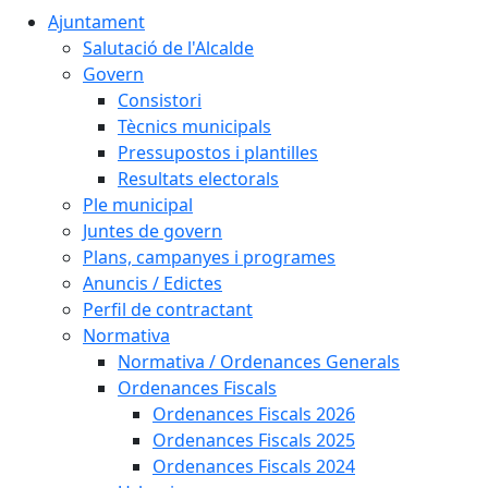
Ajuntament
Salutació de l'Alcalde
Govern
Consistori
Tècnics municipals
Pressupostos i plantilles
Resultats electorals
Ple municipal
Juntes de govern
Plans, campanyes i programes
Anuncis / Edictes
Perfil de contractant
Normativa
Normativa / Ordenances Generals
Ordenances Fiscals
Ordenances Fiscals 2026
Ordenances Fiscals 2025
Ordenances Fiscals 2024