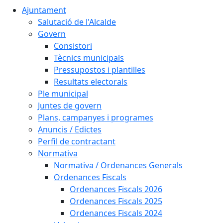
Ajuntament
Salutació de l'Alcalde
Govern
Consistori
Tècnics municipals
Pressupostos i plantilles
Resultats electorals
Ple municipal
Juntes de govern
Plans, campanyes i programes
Anuncis / Edictes
Perfil de contractant
Normativa
Normativa / Ordenances Generals
Ordenances Fiscals
Ordenances Fiscals 2026
Ordenances Fiscals 2025
Ordenances Fiscals 2024