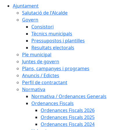
Ajuntament
Salutació de l'Alcalde
Govern
Consistori
Tècnics municipals
Pressupostos i plantilles
Resultats electorals
Ple municipal
Juntes de govern
Plans, campanyes i programes
Anuncis / Edictes
Perfil de contractant
Normativa
Normativa / Ordenances Generals
Ordenances Fiscals
Ordenances Fiscals 2026
Ordenances Fiscals 2025
Ordenances Fiscals 2024