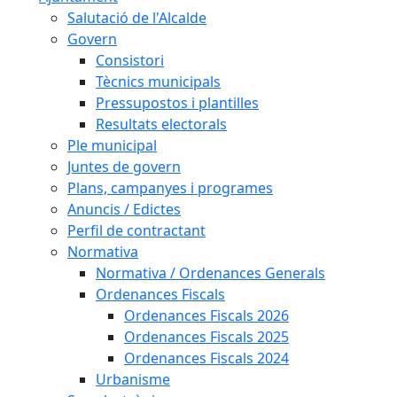
Salutació de l'Alcalde
Govern
Consistori
Tècnics municipals
Pressupostos i plantilles
Resultats electorals
Ple municipal
Juntes de govern
Plans, campanyes i programes
Anuncis / Edictes
Perfil de contractant
Normativa
Normativa / Ordenances Generals
Ordenances Fiscals
Ordenances Fiscals 2026
Ordenances Fiscals 2025
Ordenances Fiscals 2024
Urbanisme