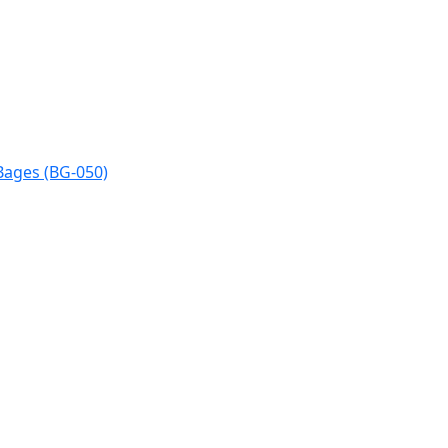
Bages (BG-050)