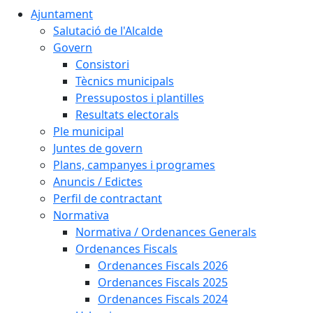
Ajuntament
Salutació de l'Alcalde
Govern
Consistori
Tècnics municipals
Pressupostos i plantilles
Resultats electorals
Ple municipal
Juntes de govern
Plans, campanyes i programes
Anuncis / Edictes
Perfil de contractant
Normativa
Normativa / Ordenances Generals
Ordenances Fiscals
Ordenances Fiscals 2026
Ordenances Fiscals 2025
Ordenances Fiscals 2024